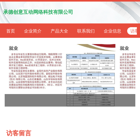
承德创意互动网络科技有限公司
首页
企业简介
产品大全
联系我们
企业信息
访客
访客留言