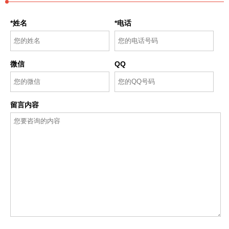
*姓名
*电话
微信
QQ
留言内容