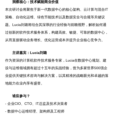
洞察核心：技术赋能商业价值
本次研讨会将聚焦于新一代数据中心的核心架构、云计算与混合IT
策略、自动化运维、绿色节能技术以及数据安全与合规等关键议
题。Lucia刘璐将结合其深厚的行业经验与前瞻视野，解析如何通
过创新的软件技术服务体系，构建高效、敏捷、可靠的数据中心，
从而直接驱动业务增长、优化运营成本并提升企业核心竞争力。
主讲嘉宾：Lucia刘璐
作为资深的计算机软件技术服务专家，Lucia在数据中心规划、建
设与运维领域拥有超过十五年的实战经验，曾为多家世界500强企
业提供关键技术咨询与解决方案，以其精准的战略眼光和卓越的落
地能力在业内享有盛誉。
谁应参与？
- 企业CIO、CTO、IT总监及技术决策者
- 数据中心运维经理、架构师及工程师