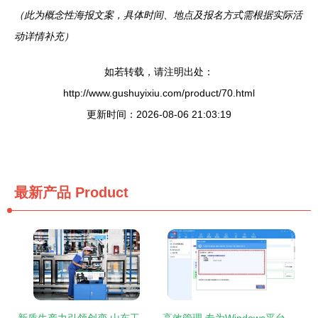
（此为概念性海报文案，具体时间、地点及报名方式需根据实际活
动详情补充）
如若转载，请注明出处：
http://www.gushuyixiu.com/product/70.html
更新时间：2026-08-06 21:03:19
最新产品
Product