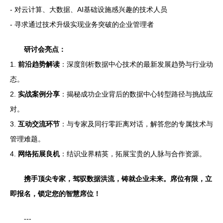
- 对云计算、大数据、AI基础设施感兴趣的技术人员
- 寻求通过技术升级实现业务突破的企业管理者
研讨会亮点：
1.
前沿趋势解读
：深度剖析数据中心技术的最新发展趋势与行业动
态。
2.
实战案例分享
：揭秘成功企业背后的数据中心转型路径与挑战应
对。
3.
互动交流环节
：与专家及同行零距离对话，解答您的专属技术与
管理难题。
4.
网络拓展良机
：结识业界精英，拓展宝贵的人脉与合作资源。
携手顶尖专家，驾驭数据洪流，铸就企业未来。席位有限，立
即报名，锁定您的智慧席位！
---