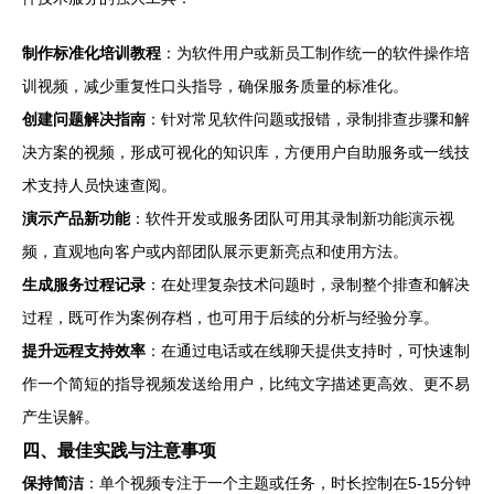
制作标准化培训教程
：为软件用户或新员工制作统一的软件操作培
训视频，减少重复性口头指导，确保服务质量的标准化。
创建问题解决指南
：针对常见软件问题或报错，录制排查步骤和解
决方案的视频，形成可视化的知识库，方便用户自助服务或一线技
术支持人员快速查阅。
演示产品新功能
：软件开发或服务团队可用其录制新功能演示视
频，直观地向客户或内部团队展示更新亮点和使用方法。
生成服务过程记录
：在处理复杂技术问题时，录制整个排查和解决
过程，既可作为案例存档，也可用于后续的分析与经验分享。
提升远程支持效率
：在通过电话或在线聊天提供支持时，可快速制
作一个简短的指导视频发送给用户，比纯文字描述更高效、更不易
产生误解。
四、最佳实践与注意事项
保持简洁
：单个视频专注于一个主题或任务，时长控制在5-15分钟