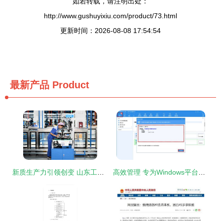
如若转载，请注明出处：
http://www.gushuyixiu.com/product/73.html
更新时间：2026-08-08 17:54:54
最新产品
Product
新质生产力引领创变 山东工业迈向高端化、智能化、绿色化的数字化转型之路
高效管理 专为Windows平台设计的磁盘管理软件深度解析