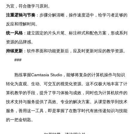
为宜，符合微学习原则。
注重逻辑与节奏
：步骤分解清晰，操作速度适中，给学习者足够的
反应和理解时间。
统一风格
：建立固定的片头片尾、标注样式和配色方案，形成系列
资源的品牌感。
持续更新
：软件界面和功能更新后，应及时更新对应的教学资源。
###
熟练掌握Camtasia Studio，能够将复杂的计算机操作与知识
转化为直观、生动、可交互的视觉化资源。这不仅极大地丰富了计
算机教学的手段，提升了学习体验与成效，同时也为计算机软件的
技术支持与服务提供了高效、专业的解决方案。从课堂教学到技术
服务，善用这一工具，即是掌握了在数字时代有效传递知识与技能
的一把金钥匙。