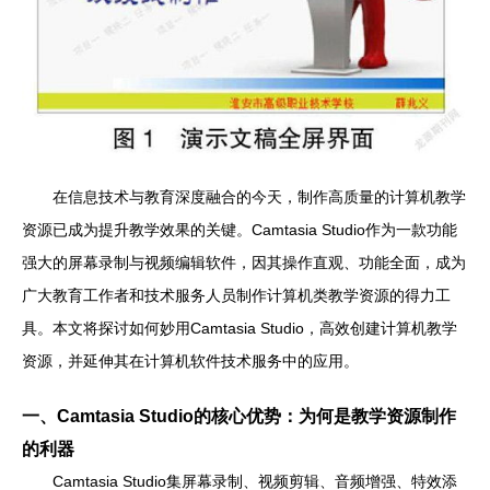
在信息技术与教育深度融合的今天，制作高质量的计算机教学
资源已成为提升教学效果的关键。Camtasia Studio作为一款功能
强大的屏幕录制与视频编辑软件，因其操作直观、功能全面，成为
广大教育工作者和技术服务人员制作计算机类教学资源的得力工
具。本文将探讨如何妙用Camtasia Studio，高效创建计算机教学
资源，并延伸其在计算机软件技术服务中的应用。
一、Camtasia Studio的核心优势：为何是教学资源制作
的利器
Camtasia Studio集屏幕录制、视频剪辑、音频增强、特效添