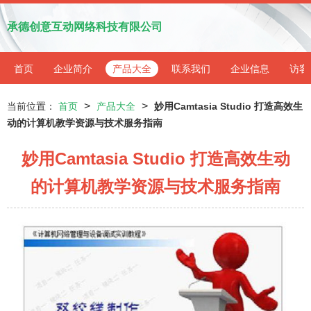
承德创意互动网络科技有限公司
首页
企业简介
产品大全
联系我们
企业信息
访客
>
>
当前位置：
首页
产品大全
妙用Camtasia Studio 打造高效生
动的计算机教学资源与技术服务指南
妙用Camtasia Studio 打造高效生动
的计算机教学资源与技术服务指南